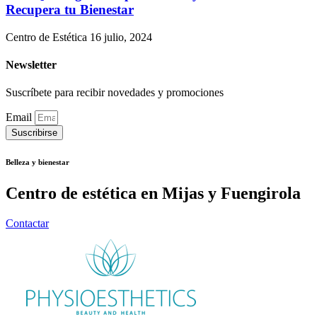
Recupera tu Bienestar
Centro de Estética
16 julio, 2024
Newsletter
Suscríbete para recibir novedades y promociones
Email
Suscribirse
Belleza y bienestar
Centro de estética en Mijas y Fuengirola
Contactar