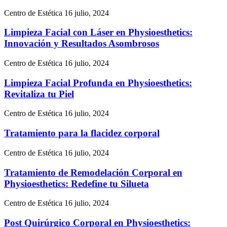
Centro de Estética
16 julio, 2024
Limpieza Facial con Láser en Physioesthetics:
Innovación y Resultados Asombrosos
Centro de Estética
16 julio, 2024
Limpieza Facial Profunda en Physioesthetics:
Revitaliza tu Piel
Centro de Estética
16 julio, 2024
Tratamiento para la flacidez corporal
Centro de Estética
16 julio, 2024
Tratamiento de Remodelación Corporal en
Physioesthetics: Redefine tu Silueta
Centro de Estética
16 julio, 2024
Post Quirúrgico Corporal en Physioesthetics: