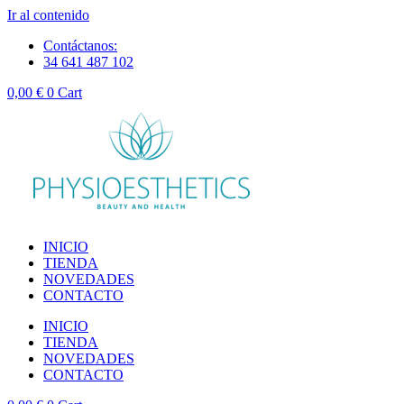
Ir al contenido
Contáctanos:
34 641 487 102
0,00
€
0
Cart
INICIO
TIENDA
NOVEDADES
CONTACTO
INICIO
TIENDA
NOVEDADES
CONTACTO