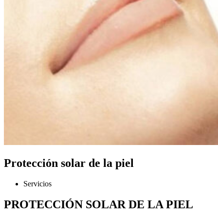
Protección solar de la piel
Servicios
PROTECCIÓN SOLAR DE LA PIEL