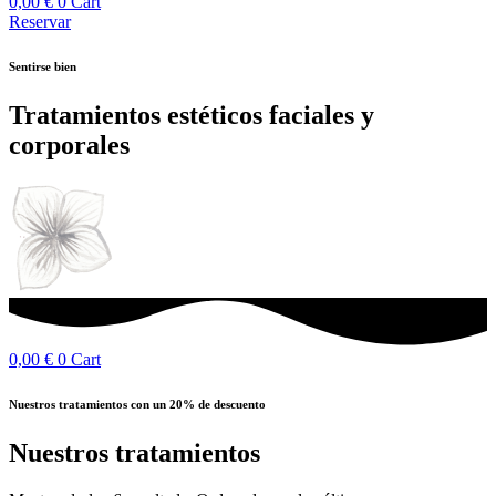
0,00
€
0
Cart
Reservar
Sentirse bien
Tratamientos estéticos faciales y
corporales
0,00
€
0
Cart
Nuestros tratamientos con un 20% de descuento
Nuestros tratamientos