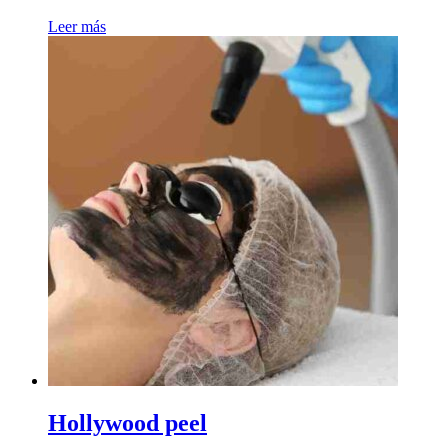
Leer más
Hollywood peel