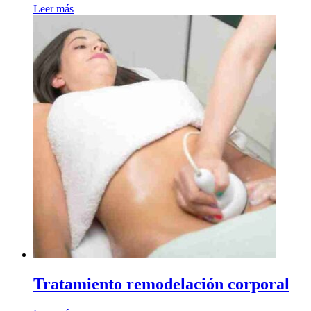
Leer más
Tratamiento remodelación corporal