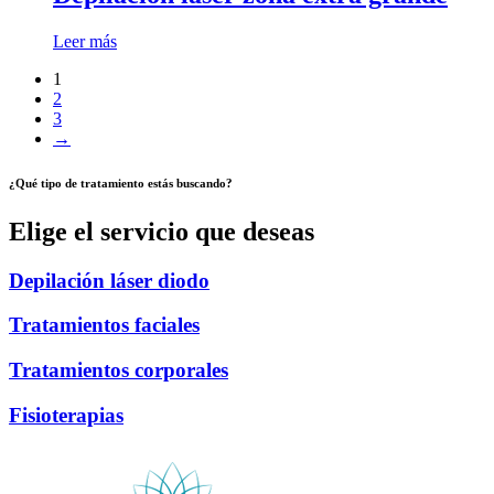
Leer más
1
2
3
→
¿Qué tipo de tratamiento estás buscando?
Elige el servicio que deseas
Depilación láser diodo
Tratamientos faciales
Tratamientos corporales
Fisioterapias