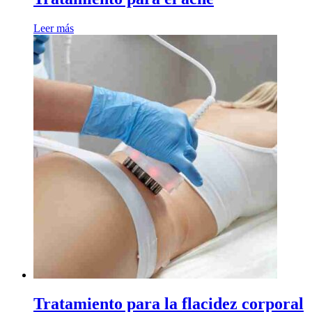
Leer más
Tratamiento para la flacidez corporal