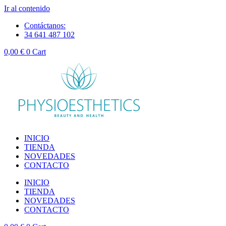
Ir al contenido
Contáctanos:
34 641 487 102
0,00
€
0
Cart
INICIO
TIENDA
NOVEDADES
CONTACTO
INICIO
TIENDA
NOVEDADES
CONTACTO