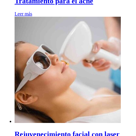
Tratamiento para el acné
Leer más
Rejuvenecimiento facial con laser