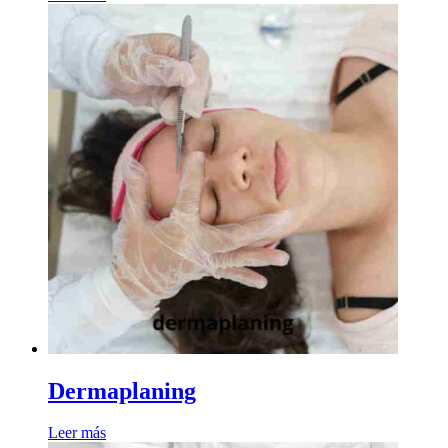
Dermaplaning
Leer más