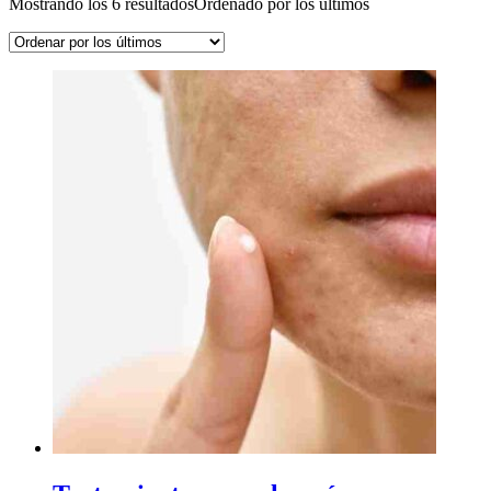
Mostrando los 6 resultados
Ordenado por los últimos