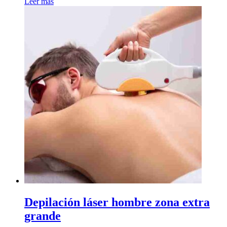
Leer más
Depilación láser hombre zona extra
grande