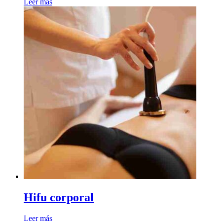
Leer más
Hifu corporal
Leer más