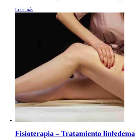
Leer más
Fisioterapia – Tratamiento linfedema