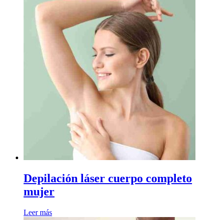
Depilación láser cuerpo completo
mujer
Leer más