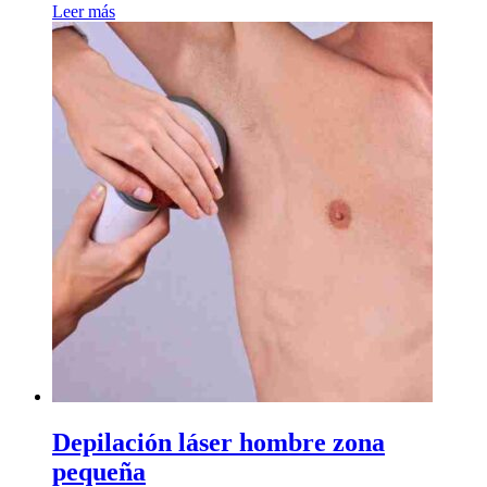
Leer más
Depilación láser hombre zona
pequeña