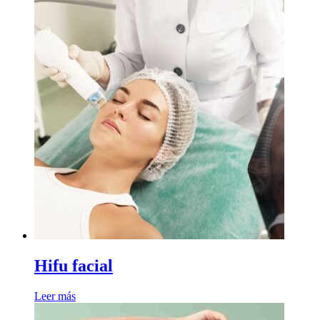
Hifu facial
Leer más