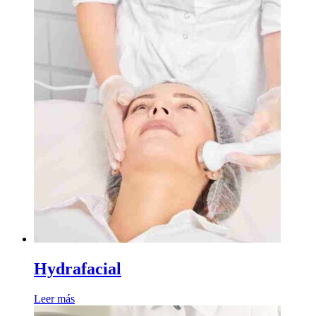
Hydrafacial
Leer más