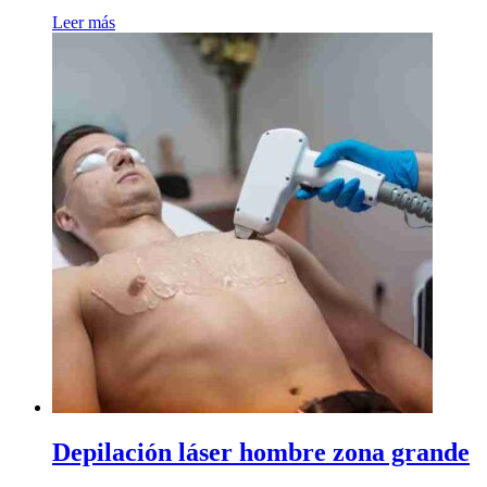
Leer más
Depilación láser hombre zona grande