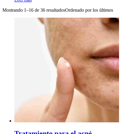
Mostrando 1–16 de 36 resultados
Ordenado por los últimos
Tratamiento para el acné