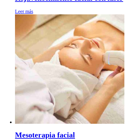
Leer más
Mesoterapia facial