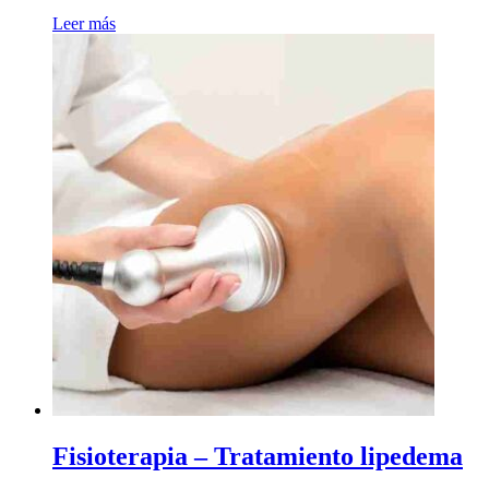
Leer más
Fisioterapia – Tratamiento lipedema