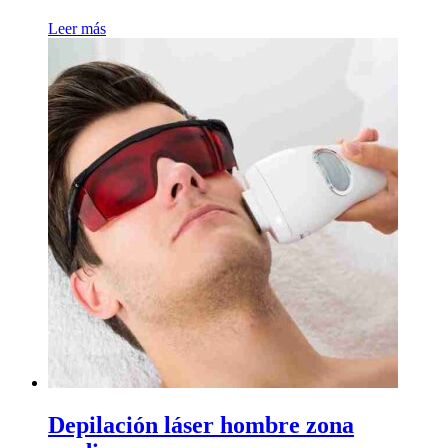
Leer más
Depilación láser hombre zona