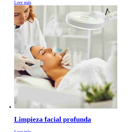
Leer más
Limpieza facial profunda
Leer más