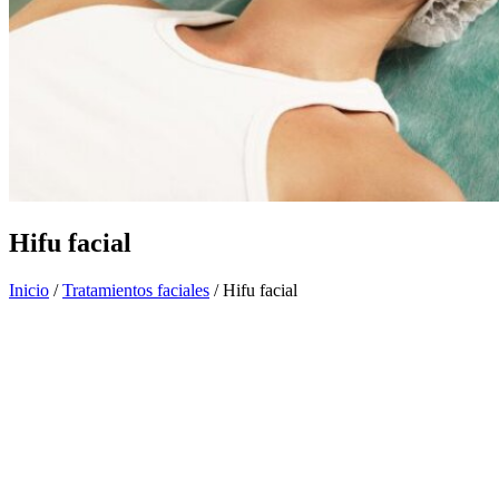
Hifu facial
Inicio
/
Tratamientos faciales
/ Hifu facial