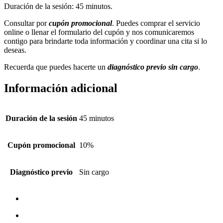
Duración de la sesión: 45 minutos.
Consultar por
cupón promocional
. Puedes comprar el servicio
online o llenar el formulario del cupón y nos comunicaremos
contigo para brindarte toda información y coordinar una cita si lo
deseas.
Recuerda que puedes hacerte un
diagnóstico previo sin cargo
.
Información adicional
Duración de la sesión
45 minutos
Cupón promocional
10%
Diagnóstico previo
Sin cargo