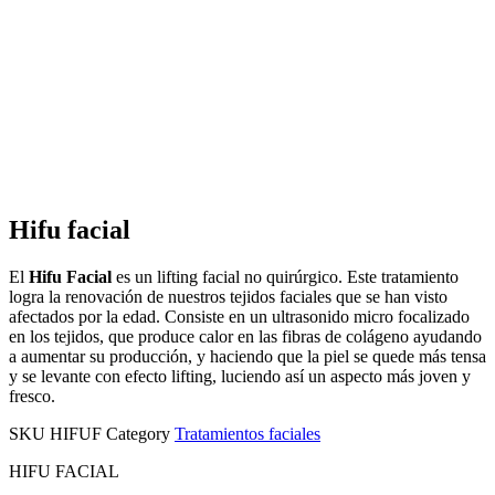
Hifu facial
El
Hifu Facial
es un lifting facial no quirúrgico. Este tratamiento
logra la renovación de nuestros tejidos faciales que se han visto
afectados por la edad. Consiste en un ultrasonido micro focalizado
en los tejidos, que produce calor en las fibras de colágeno ayudando
a aumentar su producción, y haciendo que la piel se quede más tensa
y se levante con efecto lifting, luciendo así un aspecto más joven y
fresco.
SKU
HIFUF
Category
Tratamientos faciales
HIFU FACIAL