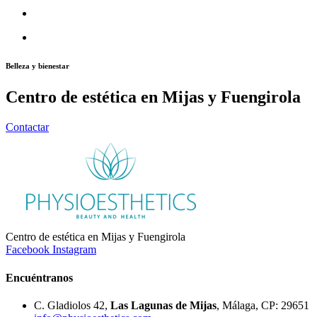
Belleza y bienestar
Centro de estética en Mijas y Fuengirola
Contactar
Centro de estética en Mijas y Fuengirola
Facebook
Instagram
Encuéntranos
C. Gladiolos 42,
Las Lagunas de Mijas
, Málaga, CP: 29651