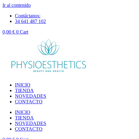
Ir al contenido
Contáctanos:
34 641 487 102
0,00
€
0
Cart
INICIO
TIENDA
NOVEDADES
CONTACTO
INICIO
TIENDA
NOVEDADES
CONTACTO