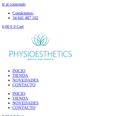
Ir al contenido
Contáctanos:
34 641 487 102
0,00
€
0
Cart
INICIO
TIENDA
NOVEDADES
CONTACTO
INICIO
TIENDA
NOVEDADES
CONTACTO