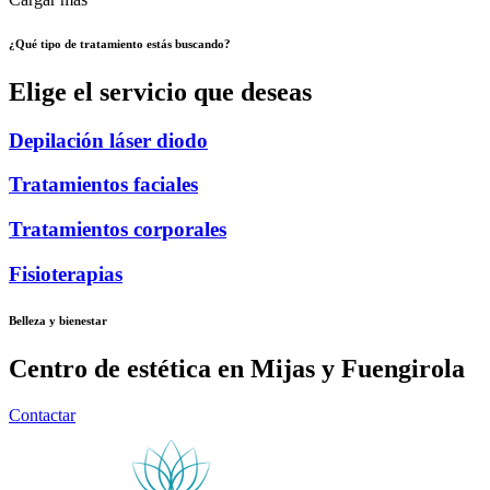
¿Qué tipo de tratamiento estás buscando?
Elige el servicio que deseas
Depilación láser diodo
Tratamientos faciales
Tratamientos corporales
Fisioterapias
Belleza y bienestar
Centro de estética en Mijas y Fuengirola
Contactar