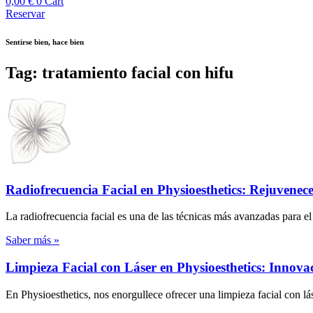
0,00
€
0
Cart
Reservar
Sentirse bien, hace bien
Tag: tratamiento facial con hifu
Radiofrecuencia Facial en Physioesthetics: Rejuvenece 
La radiofrecuencia facial es una de las técnicas más avanzadas para el
Saber más »
Limpieza Facial con Láser en Physioesthetics: Innov
En Physioesthetics, nos enorgullece ofrecer una limpieza facial con lá