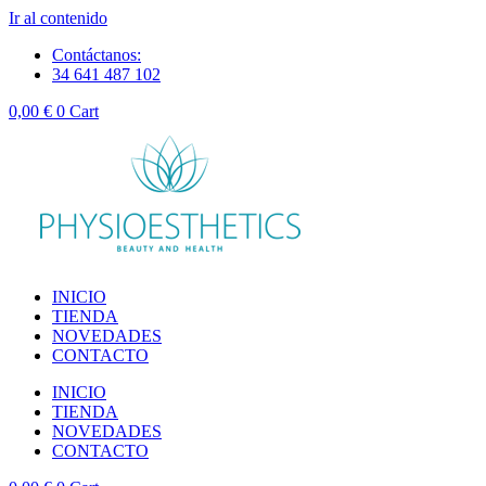
Ir al contenido
Contáctanos:
34 641 487 102
0,00
€
0
Cart
INICIO
TIENDA
NOVEDADES
CONTACTO
INICIO
TIENDA
NOVEDADES
CONTACTO