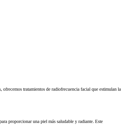
s, ofrecemos tratamientos de radiofrecuencia facial que estimulan la
 para proporcionar una piel más saludable y radiante. Este