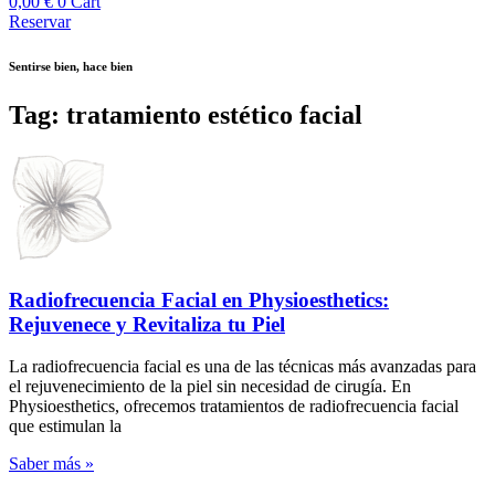
0,00
€
0
Cart
Reservar
Sentirse bien, hace bien
Tag: tratamiento estético facial
Radiofrecuencia Facial en Physioesthetics:
Rejuvenece y Revitaliza tu Piel
La radiofrecuencia facial es una de las técnicas más avanzadas para
el rejuvenecimiento de la piel sin necesidad de cirugía. En
Physioesthetics, ofrecemos tratamientos de radiofrecuencia facial
que estimulan la
Saber más »