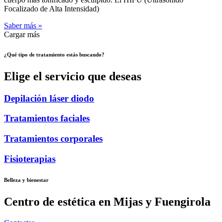
Focalizado de Alta Intensidad)
Saber más »
Cargar más
¿Qué tipo de tratamiento estás buscando?
Elige el servicio que deseas
Depilación láser diodo
Tratamientos faciales
Tratamientos corporales
Fisioterapias
Belleza y bienestar
Centro de estética en Mijas y Fuengirola