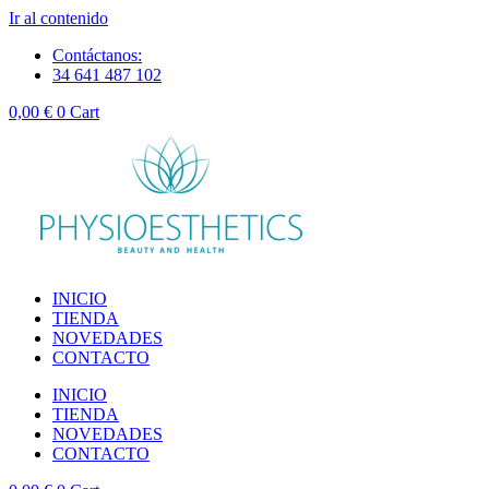
Ir al contenido
Contáctanos:
34 641 487 102
0,00
€
0
Cart
INICIO
TIENDA
NOVEDADES
CONTACTO
INICIO
TIENDA
NOVEDADES
CONTACTO