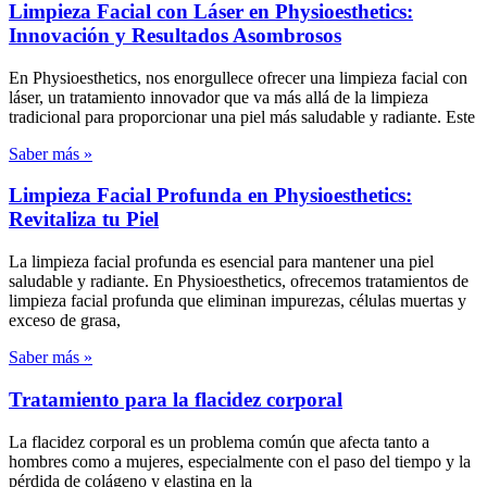
Limpieza Facial con Láser en Physioesthetics:
Innovación y Resultados Asombrosos
En Physioesthetics, nos enorgullece ofrecer una limpieza facial con
láser, un tratamiento innovador que va más allá de la limpieza
tradicional para proporcionar una piel más saludable y radiante. Este
Saber más »
Limpieza Facial Profunda en Physioesthetics:
Revitaliza tu Piel
La limpieza facial profunda es esencial para mantener una piel
saludable y radiante. En Physioesthetics, ofrecemos tratamientos de
limpieza facial profunda que eliminan impurezas, células muertas y
exceso de grasa,
Saber más »
Tratamiento para la flacidez corporal
La flacidez corporal es un problema común que afecta tanto a
hombres como a mujeres, especialmente con el paso del tiempo y la
pérdida de colágeno y elastina en la