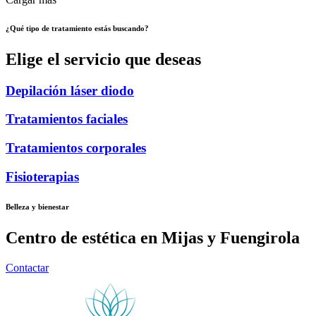
¿Qué tipo de tratamiento estás buscando?
Elige el servicio que deseas
Depilación láser diodo
Tratamientos faciales
Tratamientos corporales
Fisioterapias
Belleza y bienestar
Centro de estética en Mijas y Fuengirola
Contactar