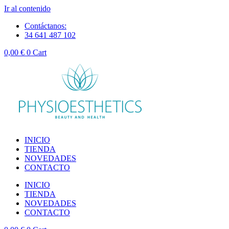
Ir al contenido
Contáctanos:
34 641 487 102
0,00
€
0
Cart
INICIO
TIENDA
NOVEDADES
CONTACTO
INICIO
TIENDA
NOVEDADES
CONTACTO