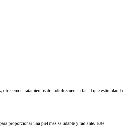
s, ofrecemos tratamientos de radiofrecuencia facial que estimulan la
 para proporcionar una piel más saludable y radiante. Este