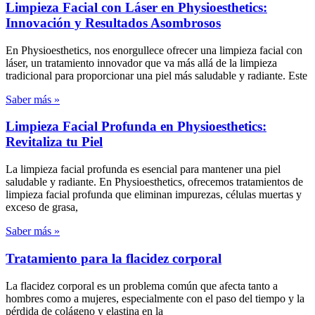
Limpieza Facial con Láser en Physioesthetics:
Innovación y Resultados Asombrosos
En Physioesthetics, nos enorgullece ofrecer una limpieza facial con
láser, un tratamiento innovador que va más allá de la limpieza
tradicional para proporcionar una piel más saludable y radiante. Este
Saber más »
Limpieza Facial Profunda en Physioesthetics:
Revitaliza tu Piel
La limpieza facial profunda es esencial para mantener una piel
saludable y radiante. En Physioesthetics, ofrecemos tratamientos de
limpieza facial profunda que eliminan impurezas, células muertas y
exceso de grasa,
Saber más »
Tratamiento para la flacidez corporal
La flacidez corporal es un problema común que afecta tanto a
hombres como a mujeres, especialmente con el paso del tiempo y la
pérdida de colágeno y elastina en la