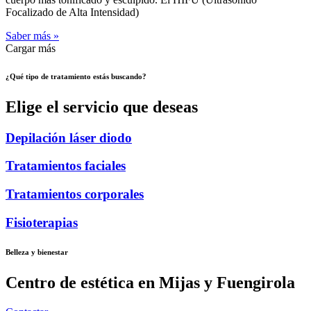
Focalizado de Alta Intensidad)
Saber más »
Cargar más
¿Qué tipo de tratamiento estás buscando?
Elige el servicio que deseas
Depilación láser diodo
Tratamientos faciales
Tratamientos corporales
Fisioterapias
Belleza y bienestar
Centro de estética en Mijas y Fuengirola