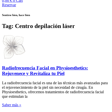
0,00
€
0
Cart
Reservar
Sentirse bien, hace bien
Tag: Centro depilación láser
Radiofrecuencia Facial en Physioesthetics:
Rejuvenece y Revitaliza tu Piel
La radiofrecuencia facial es una de las técnicas más avanzadas para
el rejuvenecimiento de la piel sin necesidad de cirugía. En
Physioesthetics, ofrecemos tratamientos de radiofrecuencia facial
que estimulan la
Saber más »