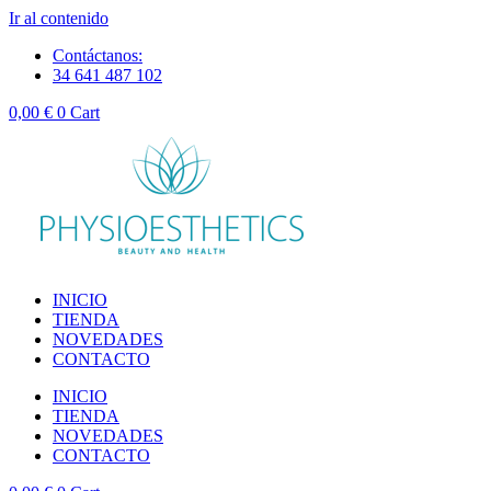
Ir al contenido
Contáctanos:
34 641 487 102
0,00
€
0
Cart
INICIO
TIENDA
NOVEDADES
CONTACTO
INICIO
TIENDA
NOVEDADES
CONTACTO