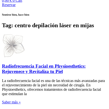
0,00
€
0
Cart
Reservar
Sentirse bien, hace bien
Tag: centro depilación láser en mijas
Radiofrecuencia Facial en Physioesthetics:
Rejuvenece y Revitaliza tu Piel
La radiofrecuencia facial es una de las técnicas más avanzadas para
el rejuvenecimiento de la piel sin necesidad de cirugía. En
Physioesthetics, ofrecemos tratamientos de radiofrecuencia facial
que estimulan la
Saber más »