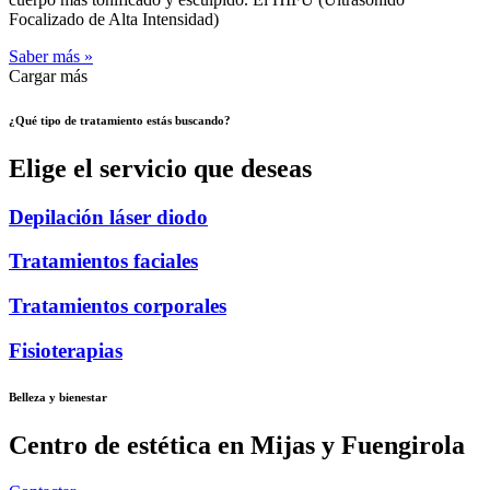
Focalizado de Alta Intensidad)
Saber más »
Cargar más
¿Qué tipo de tratamiento estás buscando?
Elige el servicio que deseas
Depilación láser diodo
Tratamientos faciales
Tratamientos corporales
Fisioterapias
Belleza y bienestar
Centro de estética en Mijas y Fuengirola