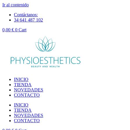
Ir al contenido
Contáctanos:
34 641 487 102
0,00
€
0
Cart
INICIO
TIENDA
NOVEDADES
CONTACTO
INICIO
TIENDA
NOVEDADES
CONTACTO