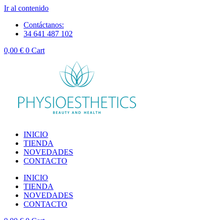
Ir al contenido
Contáctanos:
34 641 487 102
0,00
€
0
Cart
INICIO
TIENDA
NOVEDADES
CONTACTO
INICIO
TIENDA
NOVEDADES
CONTACTO