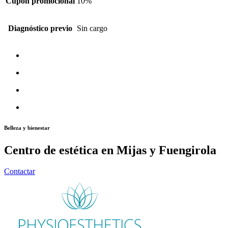
Cupón promocional
10%
Diagnóstico previo
Sin cargo
Belleza y bienestar
Centro de estética en Mijas y Fuengirola
Contactar