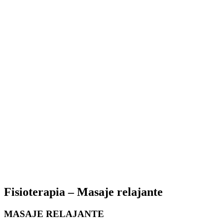
Fisioterapia – Masaje relajante
MASAJE RELAJANTE