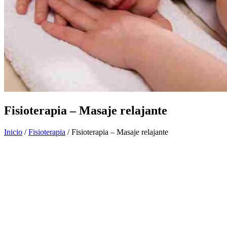
Fisioterapia – Masaje relajante
Inicio
/
Fisioterapia
/ Fisioterapia – Masaje relajante