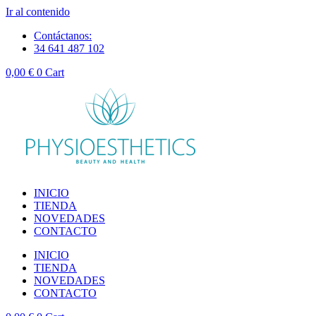
Ir al contenido
Contáctanos:
34 641 487 102
0,00
€
0
Cart
INICIO
TIENDA
NOVEDADES
CONTACTO
INICIO
TIENDA
NOVEDADES
CONTACTO