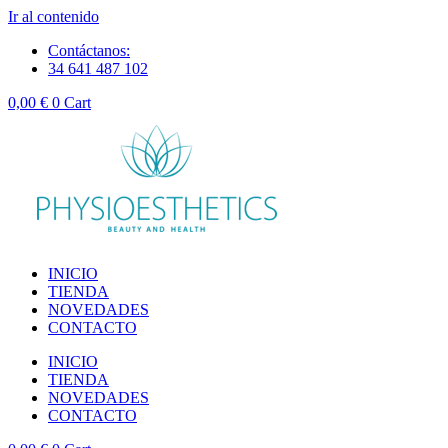
Ir al contenido
Contáctanos:
34 641 487 102
0,00
€
0
Cart
INICIO
TIENDA
NOVEDADES
CONTACTO
INICIO
TIENDA
NOVEDADES
CONTACTO