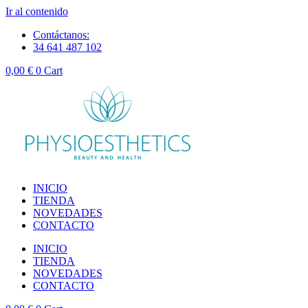
Ir al contenido
Contáctanos:
34 641 487 102
0,00
€
0
Cart
INICIO
TIENDA
NOVEDADES
CONTACTO
INICIO
TIENDA
NOVEDADES
CONTACTO