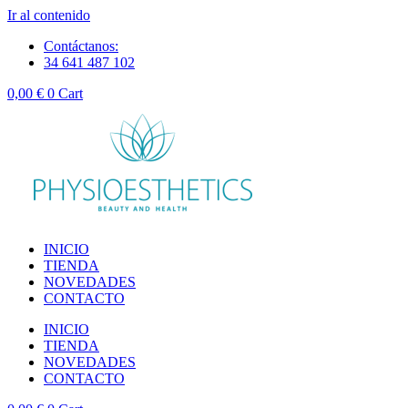
Ir al contenido
Contáctanos:
34 641 487 102
0,00
€
0
Cart
INICIO
TIENDA
NOVEDADES
CONTACTO
INICIO
TIENDA
NOVEDADES
CONTACTO