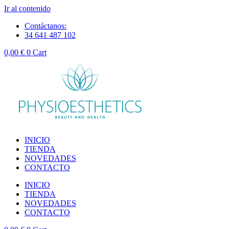
Ir al contenido
Contáctanos:
34 641 487 102
0,00
€
0
Cart
INICIO
TIENDA
NOVEDADES
CONTACTO
INICIO
TIENDA
NOVEDADES
CONTACTO