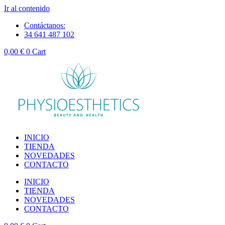
Ir al contenido
Contáctanos:
34 641 487 102
0,00
€
0
Cart
INICIO
TIENDA
NOVEDADES
CONTACTO
INICIO
TIENDA
NOVEDADES
CONTACTO