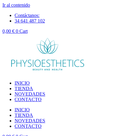
Ir al contenido
Contáctanos:
34 641 487 102
0,00
€
0
Cart
INICIO
TIENDA
NOVEDADES
CONTACTO
INICIO
TIENDA
NOVEDADES
CONTACTO