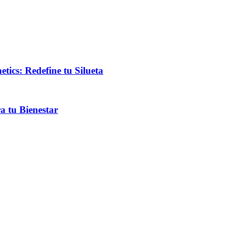
ics: Redefine tu Silueta
a tu Bienestar