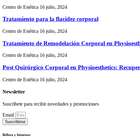
Centro de Estética
16 julio, 2024
Tratamiento para la flacidez corporal
Centro de Estética
16 julio, 2024
Tratamiento de Remodelación Corporal en Physioesthet
Centro de Estética
16 julio, 2024
Post Quirúrgico Corporal en Physioesthetics: Recuper
Centro de Estética
16 julio, 2024
Newsletter
Suscríbete para recibir novedades y promociones
Email
Suscribirse
Belleza y bienestar