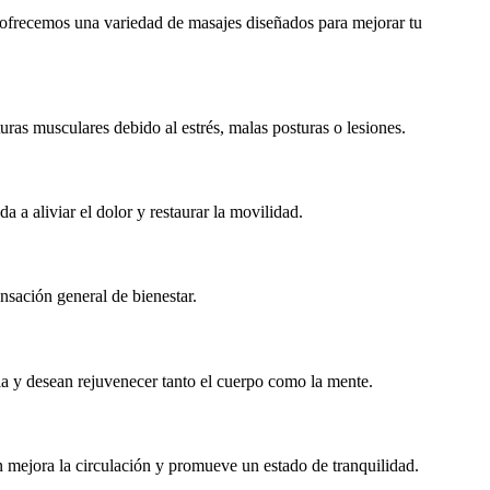
, ofrecemos una variedad de masajes diseñados para mejorar tu
uras musculares debido al estrés, malas posturas o lesiones.
a a aliviar el dolor y restaurar la movilidad.
nsación general de bienestar.
ria y desean rejuvenecer tanto el cuerpo como la mente.
n mejora la circulación y promueve un estado de tranquilidad.