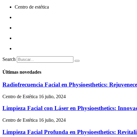
Centro de estética
Search
Últimas novedades
Radiofrecuencia Facial en Physioesthetics: Rejuvenece 
Centro de Estética
16 julio, 2024
Limpieza Facial con Láser en Physioesthetics: Innov
Centro de Estética
16 julio, 2024
Limpieza Facial Profunda en Physioesthetics: Revitali