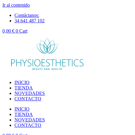
Ir al contenido
Contáctanos:
34 641 487 102
0,00
€
0
Cart
INICIO
TIENDA
NOVEDADES
CONTACTO
INICIO
TIENDA
NOVEDADES
CONTACTO