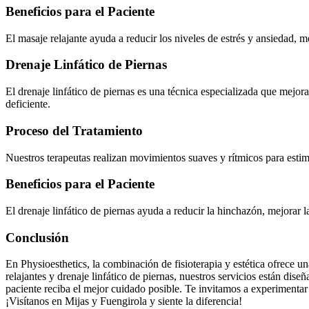
Beneficios para el Paciente
El masaje relajante ayuda a reducir los niveles de estrés y ansiedad, m
Drenaje Linfático de Piernas
El drenaje linfático de piernas es una técnica especializada que mejor
deficiente.
Proceso del Tratamiento
Nuestros terapeutas realizan movimientos suaves y rítmicos para estimula
Beneficios para el Paciente
El drenaje linfático de piernas ayuda a reducir la hinchazón, mejorar 
Conclusión
En Physioesthetics, la combinación de fisioterapia y estética ofrece u
relajantes y drenaje linfático de piernas, nuestros servicios están di
paciente reciba el mejor cuidado posible. Te invitamos a experimentar 
¡Visítanos en Mijas y Fuengirola y siente la diferencia!