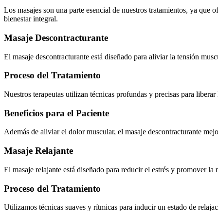
Los masajes son una parte esencial de nuestros tratamientos, ya que o
bienestar integral.
Masaje Descontracturante
El masaje descontracturante está diseñado para aliviar la tensión musc
Proceso del Tratamiento
Nuestros terapeutas utilizan técnicas profundas y precisas para liberar
Beneficios para el Paciente
Además de aliviar el dolor muscular, el masaje descontracturante mejor
Masaje Relajante
El masaje relajante está diseñado para reducir el estrés y promover la
Proceso del Tratamiento
Utilizamos técnicas suaves y rítmicas para inducir un estado de relaj