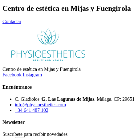
Centro de estética en Mijas y Fuengirola
Contactar
Centro de estética en Mijas y Fuengirola
Facebook
Instagram
Encuéntranos
C. Gladiolos 42,
Las Lagunas de Mijas
, Málaga, CP: 29651
info@physioesthetics.com
+34 641 487 102
Newsletter
Suscríbete para recibir novedades