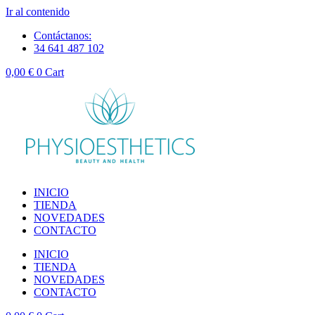
Ir al contenido
Contáctanos:
34 641 487 102
0,00
€
0
Cart
INICIO
TIENDA
NOVEDADES
CONTACTO
INICIO
TIENDA
NOVEDADES
CONTACTO