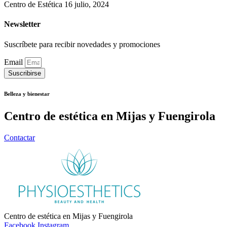
Centro de Estética
16 julio, 2024
Newsletter
Suscríbete para recibir novedades y promociones
Email
Suscribirse
Belleza y bienestar
Centro de estética en Mijas y Fuengirola
Contactar
Centro de estética en Mijas y Fuengirola
Facebook
Instagram