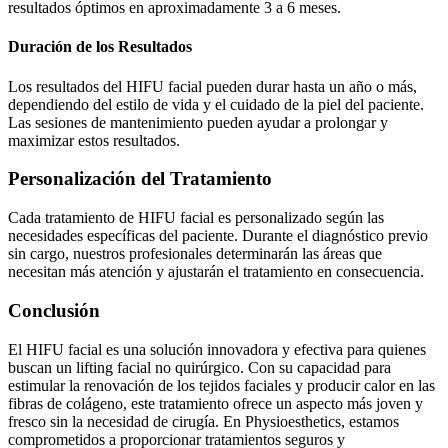
resultados óptimos en aproximadamente 3 a 6 meses.
Duración de los Resultados
Los resultados del HIFU facial pueden durar hasta un año o más,
dependiendo del estilo de vida y el cuidado de la piel del paciente.
Las sesiones de mantenimiento pueden ayudar a prolongar y
maximizar estos resultados.
Personalización del Tratamiento
Cada tratamiento de HIFU facial es personalizado según las
necesidades específicas del paciente. Durante el diagnóstico previo
sin cargo, nuestros profesionales determinarán las áreas que
necesitan más atención y ajustarán el tratamiento en consecuencia.
Conclusión
El HIFU facial es una solución innovadora y efectiva para quienes
buscan un lifting facial no quirúrgico. Con su capacidad para
estimular la renovación de los tejidos faciales y producir calor en las
fibras de colágeno, este tratamiento ofrece un aspecto más joven y
fresco sin la necesidad de cirugía. En Physioesthetics, estamos
comprometidos a proporcionar tratamientos seguros y