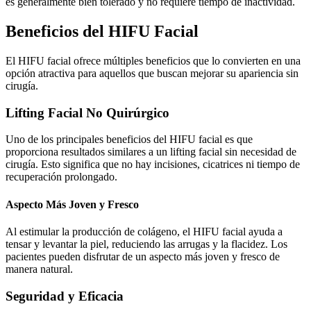
es generalmente bien tolerado y no requiere tiempo de inactividad.
Beneficios del HIFU Facial
El HIFU facial ofrece múltiples beneficios que lo convierten en una
opción atractiva para aquellos que buscan mejorar su apariencia sin
cirugía.
Lifting Facial No Quirúrgico
Uno de los principales beneficios del HIFU facial es que
proporciona resultados similares a un lifting facial sin necesidad de
cirugía. Esto significa que no hay incisiones, cicatrices ni tiempo de
recuperación prolongado.
Aspecto Más Joven y Fresco
Al estimular la producción de colágeno, el HIFU facial ayuda a
tensar y levantar la piel, reduciendo las arrugas y la flacidez. Los
pacientes pueden disfrutar de un aspecto más joven y fresco de
manera natural.
Seguridad y Eficacia