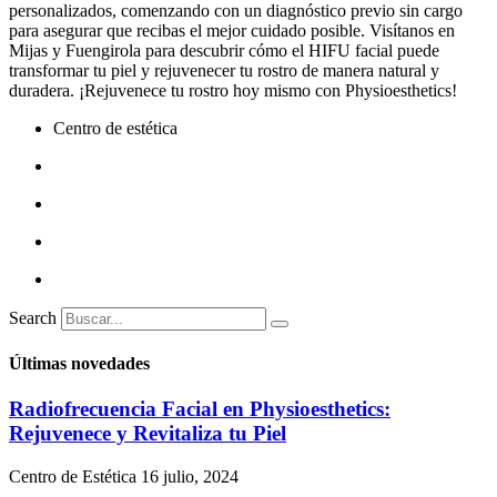
personalizados, comenzando con un diagnóstico previo sin cargo
para asegurar que recibas el mejor cuidado posible. Visítanos en
Mijas y Fuengirola para descubrir cómo el HIFU facial puede
transformar tu piel y rejuvenecer tu rostro de manera natural y
duradera. ¡Rejuvenece tu rostro hoy mismo con Physioesthetics!
Centro de estética
Search
Últimas novedades
Radiofrecuencia Facial en Physioesthetics:
Rejuvenece y Revitaliza tu Piel
Centro de Estética
16 julio, 2024