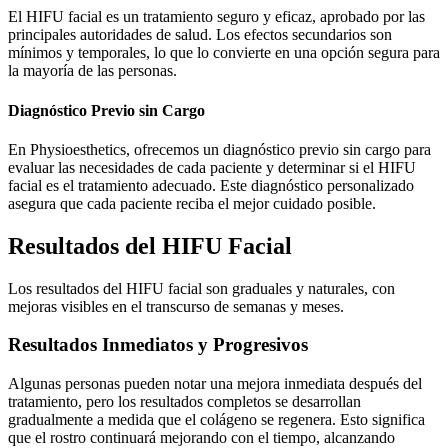
El HIFU facial es un tratamiento seguro y eficaz, aprobado por las
principales autoridades de salud. Los efectos secundarios son
mínimos y temporales, lo que lo convierte en una opción segura para
la mayoría de las personas.
Diagnóstico Previo sin Cargo
En Physioesthetics, ofrecemos un diagnóstico previo sin cargo para
evaluar las necesidades de cada paciente y determinar si el HIFU
facial es el tratamiento adecuado. Este diagnóstico personalizado
asegura que cada paciente reciba el mejor cuidado posible.
Resultados del HIFU Facial
Los resultados del HIFU facial son graduales y naturales, con
mejoras visibles en el transcurso de semanas y meses.
Resultados Inmediatos y Progresivos
Algunas personas pueden notar una mejora inmediata después del
tratamiento, pero los resultados completos se desarrollan
gradualmente a medida que el colágeno se regenera. Esto significa
que el rostro continuará mejorando con el tiempo, alcanzando