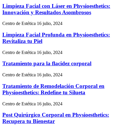
Limpieza Facial con Láser en Physioesthetics:
Innovación y Resultados Asombrosos
Centro de Estética
16 julio, 2024
Limpieza Facial Profunda en Physioesthetics:
Revitaliza tu Piel
Centro de Estética
16 julio, 2024
Tratamiento para la flacidez corporal
Centro de Estética
16 julio, 2024
Tratamiento de Remodelación Corporal en
Physioesthetics: Redefine tu Silueta
Centro de Estética
16 julio, 2024
Post Quirúrgico Corporal en Physioesthetics:
Recupera tu Bienestar