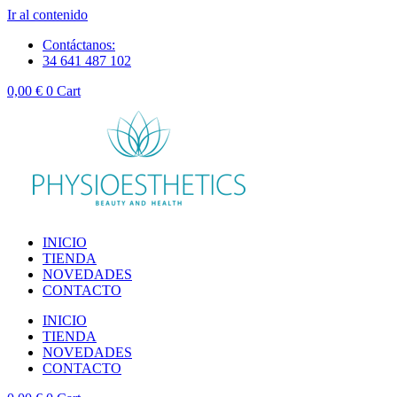
Ir al contenido
Contáctanos:
34 641 487 102
0,00
€
0
Cart
INICIO
TIENDA
NOVEDADES
CONTACTO
INICIO
TIENDA
NOVEDADES
CONTACTO